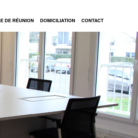
E DE RÉUNION
DOMICILIATION
CONTACT