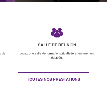
SALLE DE RÉUNION
z de
Louez une salle de formation privatisée et entièrement
équipée.
TOUTES NOS PRESTATIONS