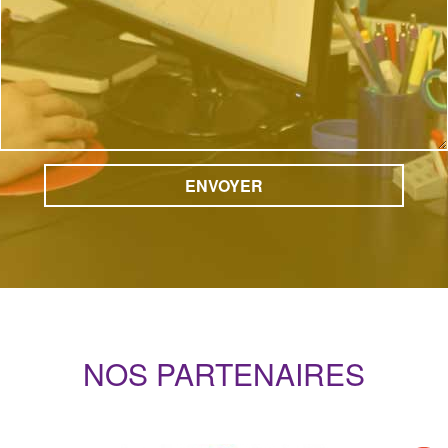
NOS PARTENAIRES