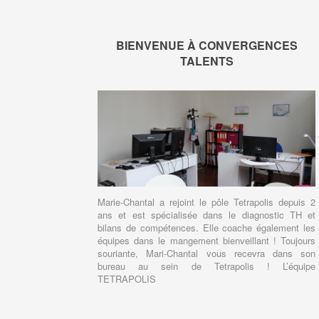
BIENVENUE À CONVERGENCES
TALENTS
Marie-Chantal a rejoint le pôle Tetrapolis depuis 2
ans et est spécialisée dans le diagnostic TH et
bilans de compétences. Elle coache également les
équipes dans le mangement bienveillant ! Toujours
souriante, Mari-Chantal vous recevra dans son
bureau au sein de Tetrapolis ! L’équipe
TETRAPOLIS