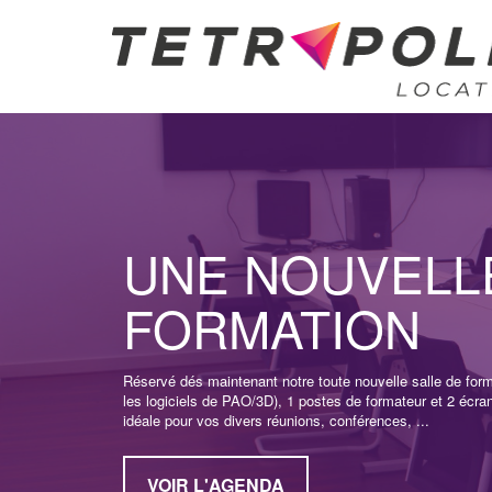
UNE NOUVELL
FORMATION
Réservé dés maintenant notre toute nouvelle salle de form
les logiciels de PAO/3D), 1 postes de formateur et 2 écra
idéale pour vos divers réunions, conférences, ...
VOIR L'AGENDA