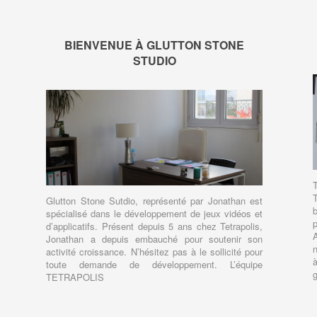
BIENVENUE À GLUTTON STONE
STUDIO
Glutton Stone Sutdio, représenté par Jonathan est
spécialisé dans le développement de jeux vidéos et
d’applicatifs. Présent depuis 5 ans chez Tetrapolis,
A
Jonathan a depuis embauché pour soutenir son
n
activité croissance. N’hésitez pas à le sollicité pour
toute demande de développement. L’équipe
g
TETRAPOLIS