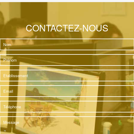
CONTACTEZ-NOUS