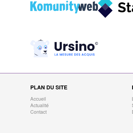
PLAN DU SITE
Accueil
Actualité
Contact