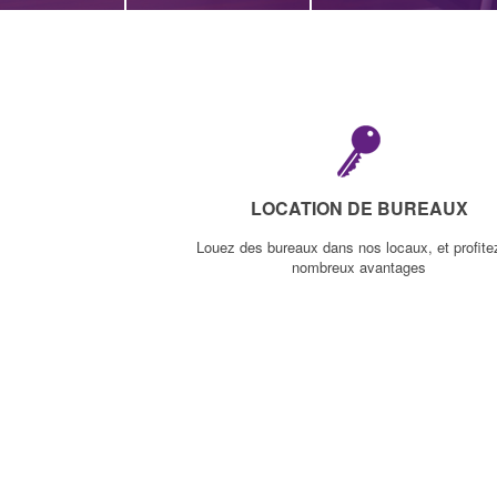
LOCATION DE BUREAUX
Louez des bureaux dans nos locaux, et profite
nombreux avantages