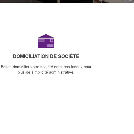
DOMICILIATION DE SOCIÉTÉ
Faites domicilier votre société dans nos locaux pour
plus de simplicité administrative.